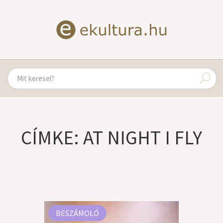
CÍMKE: AT NIGHT I FLY
BESZÁMOLÓ