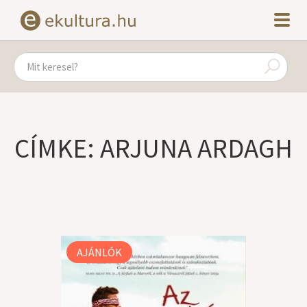
CÍMKE: ARJUNA ARDAGH
AJÁNLÓK