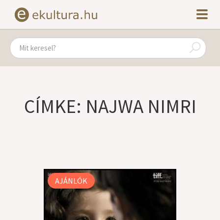
CÍMKE: NAJWA NIMRI
AJÁNLÓK