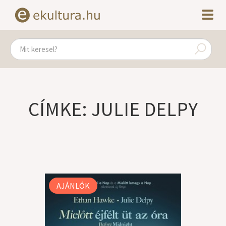
CÍMKE: JULIE DELPY
AJÁNLÓK