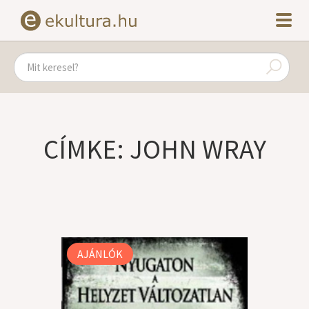
CÍMKE: JOHN WRAY
AJÁNLÓK