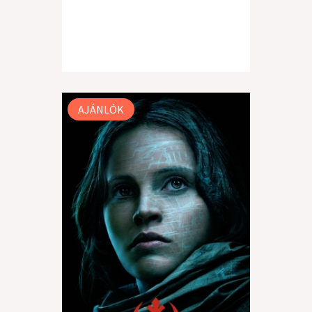
AJÁNLÓK