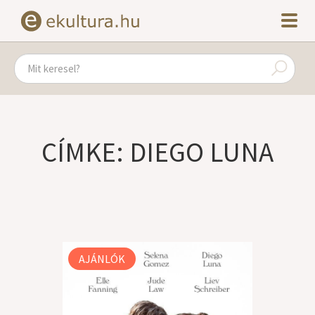
CÍMKE: DIEGO LUNA
AJÁNLÓK