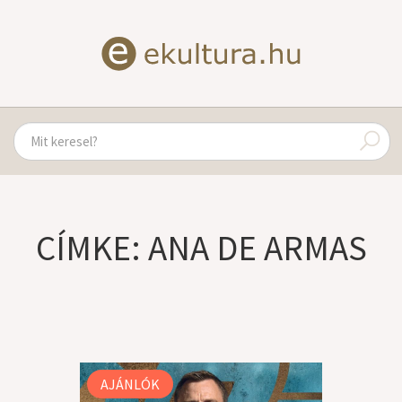
CÍMKE: ANA DE ARMAS
AJÁNLÓK