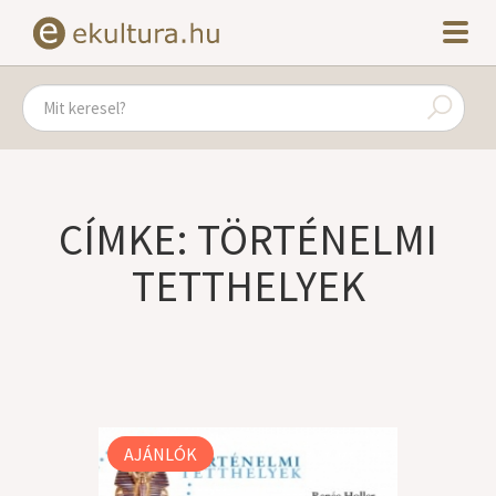
CÍMKE: TÖRTÉNELMI
TETTHELYEK
AJÁNLÓK