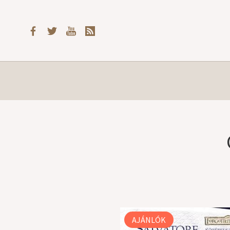
AJÁNLÓK