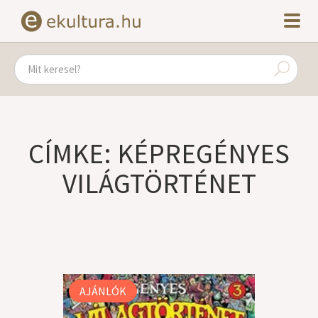
CÍMKE: KÉPREGÉNYES
VILÁGTÖRTÉNET
AJÁNLÓK