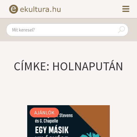
CÍMKE: HOLNAPUTÁN
AJÁNLÓK