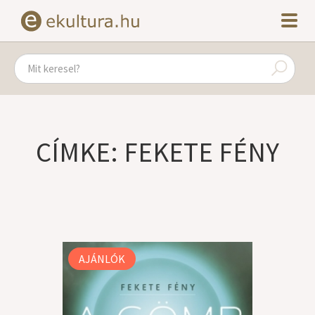
CÍMKE: FEKETE FÉNY
AJÁNLÓK