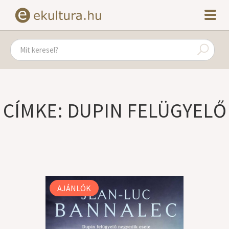
CÍMKE: DUPIN FELÜGYELŐ
AJÁNLÓK