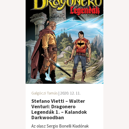
Galgóczi Tamás
| 2020. 12. 11.
Stefano Vietti – Walter
Venturi: Dragonero
Legendák 1. – Kalandok
Darkwoodban
Az olasz Sergio Bonelli Kiadónak