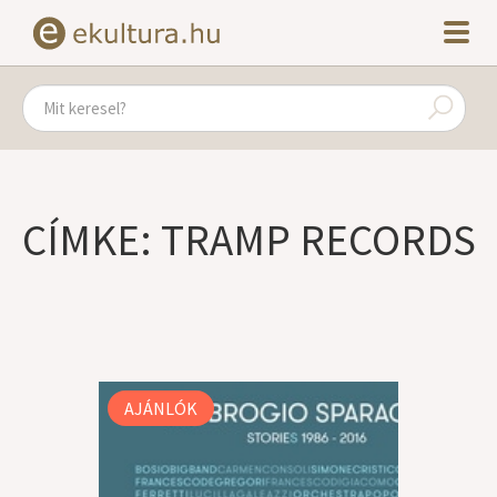
CÍMKE: TRAMP RECORDS
AJÁNLÓK