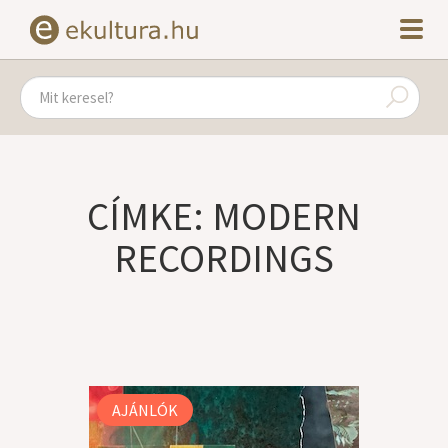
CÍMKE: MODERN
RECORDINGS
AJÁNLÓK