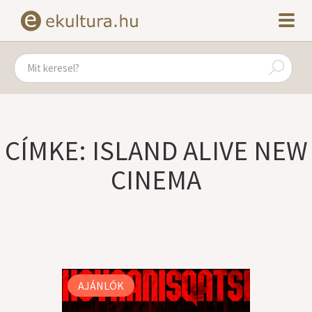
CÍMKE: ISLAND ALIVE NEW
CINEMA
AJÁNLÓK