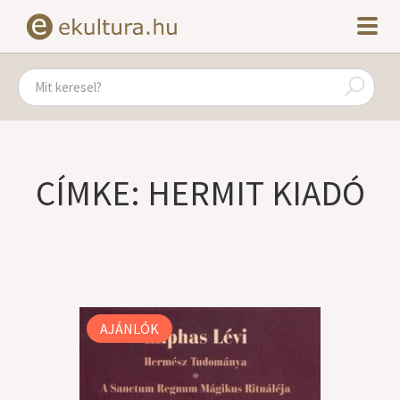
CÍMKE: HERMIT KIADÓ
AJÁNLÓK