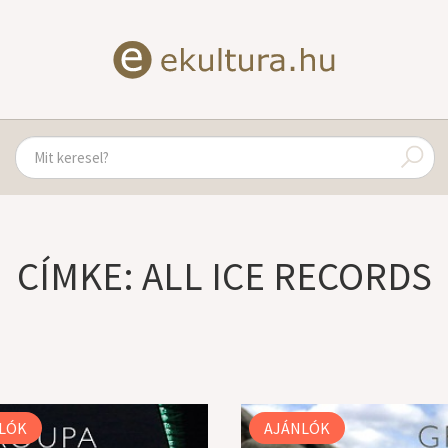
CÍMKE: ALL ICE RECORDS
LÓK
AJÁNLÓK