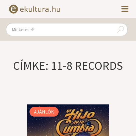
CÍMKE: 11-8 RECORDS
AJÁNLÓK