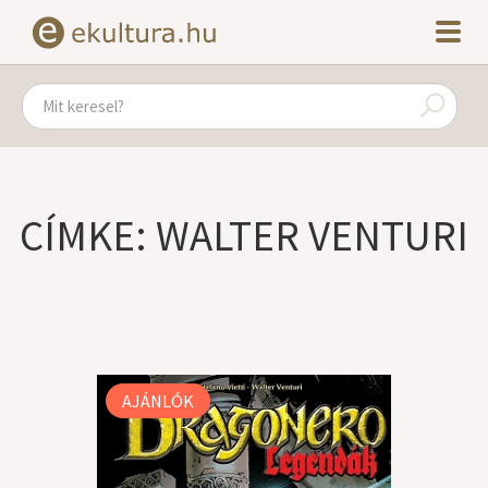
CÍMKE: WALTER VENTURI
AJÁNLÓK