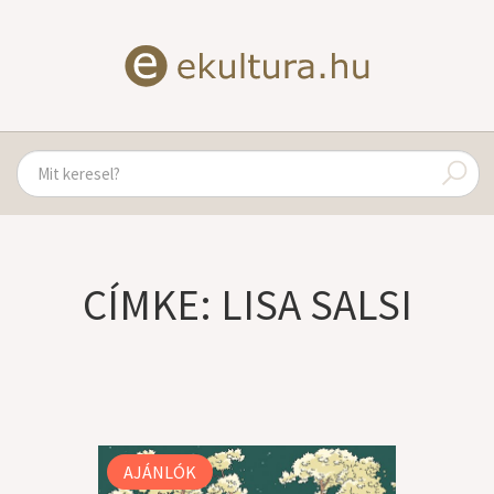
CÍMKE: LISA SALSI
AJÁNLÓK