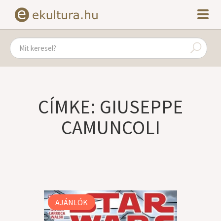
CÍMKE: GIUSEPPE
CAMUNCOLI
AJÁNLÓK