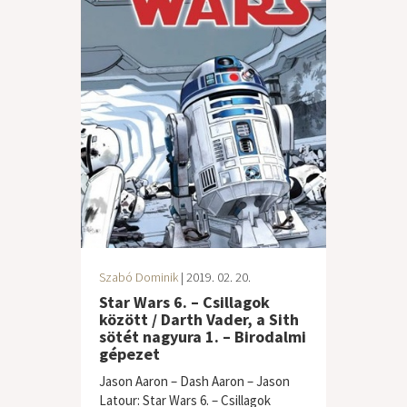
Szabó Dominik
| 2019. 02. 20.
Star Wars 6. – Csillagok
között / Darth Vader, a Sith
sötét nagyura 1. – Birodalmi
gépezet
Jason Aaron – Dash Aaron – Jason
Latour: Star Wars 6. – Csillagok