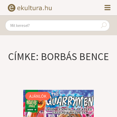
CÍMKE: BORBÁS BENCE
AJÁNLÓK