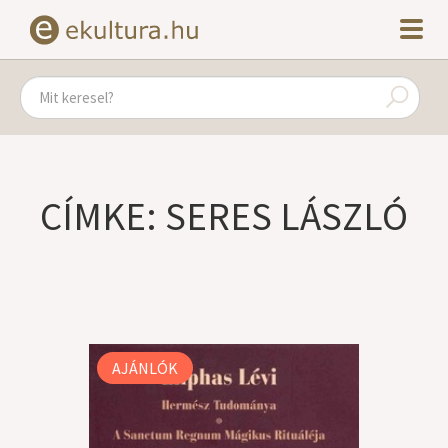
CÍMKE: SERES LÁSZLÓ
AJÁNLÓK