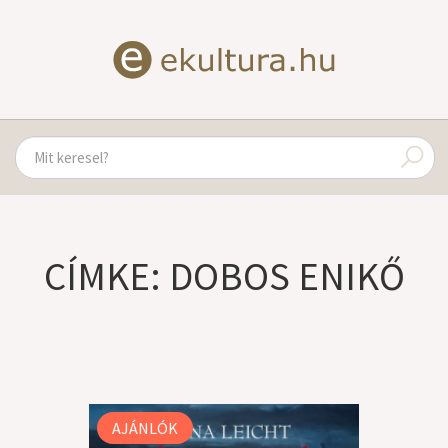
CÍMKE: DOBOS ENIKŐ
AJÁNLÓK