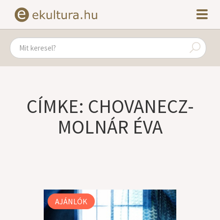
CÍMKE: CHOVANECZ-
MOLNÁR ÉVA
AJÁNLÓK