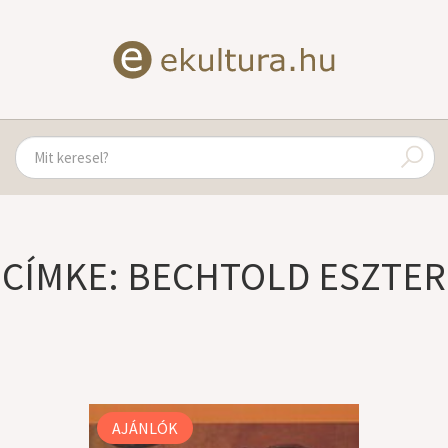
CÍMKE: BECHTOLD ESZTER
AJÁNLÓK