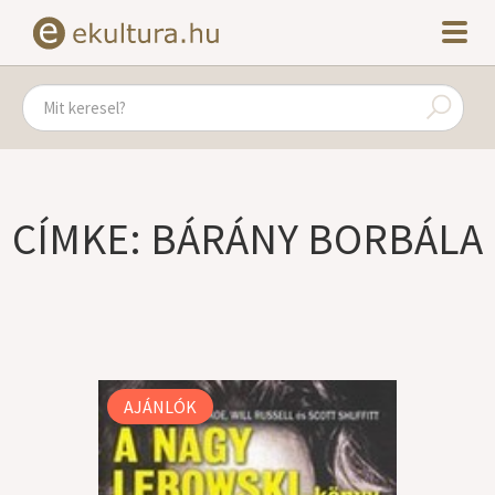
CÍMKE: BÁRÁNY BORBÁLA
AJÁNLÓK