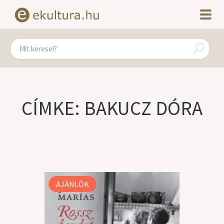
CÍMKE: BAKUCZ DÓRA
AJÁNLÓK