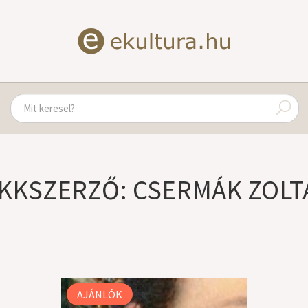
IKKSZERZŐ: CSERMÁK ZOLT
AJÁNLÓK