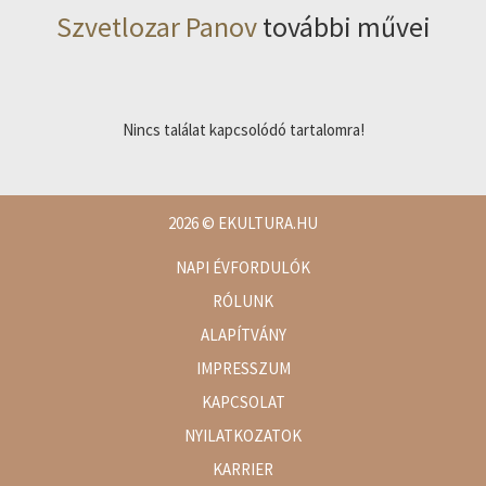
Szvetlozar Panov
további művei
Nincs találat kapcsolódó tartalomra!
2026
© EKULTURA.HU
NAPI ÉVFORDULÓK
RÓLUNK
ALAPÍTVÁNY
IMPRESSZUM
KAPCSOLAT
NYILATKOZATOK
KARRIER