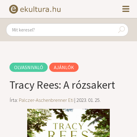
OLVASNIVALÓ
AJÁNLÓK
Tracy Rees: A rózsakert
Írta:
Palczer-Aschenbrenner Eti
| 2023. 01. 25.