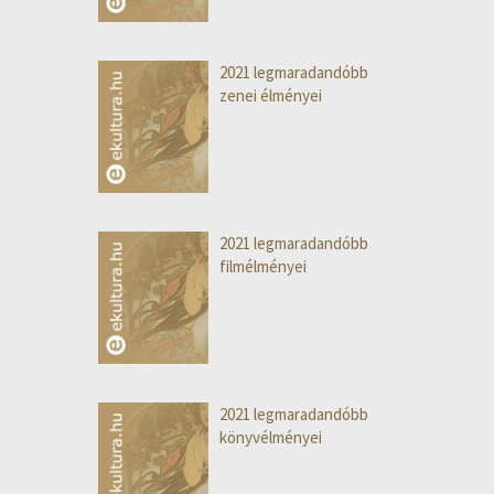
2021 legmaradandóbb
zenei élményei
2021 legmaradandóbb
filmélményei
2021 legmaradandóbb
könyvélményei