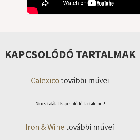
KAPCSOLÓDÓ TARTALMAK
Calexico
további művei
Nincs találat kapcsolódó tartalomra!
Iron & Wine
további művei