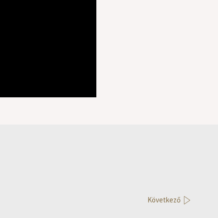
Következő