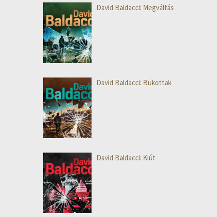
David Baldacci: Megváltás
David Baldacci: Bukottak
David Baldacci: Kiút