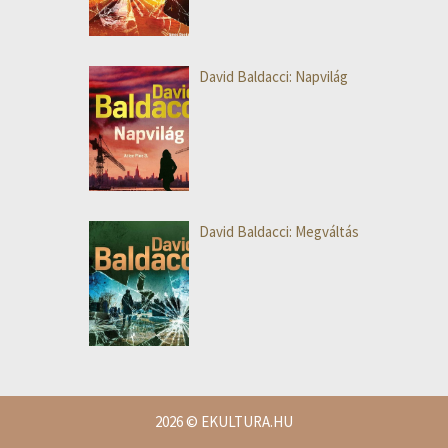
David Baldacci: Napvilág
David Baldacci: Megváltás
2026
© EKULTURA.HU