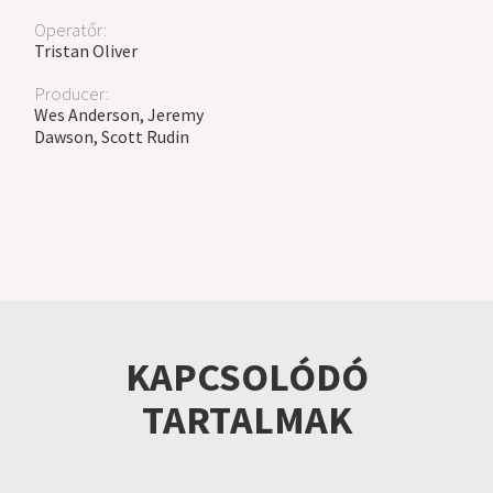
Operatőr:
Tristan Oliver
Producer:
Wes Anderson, Jeremy
Dawson, Scott Rudin
KAPCSOLÓDÓ
TARTALMAK