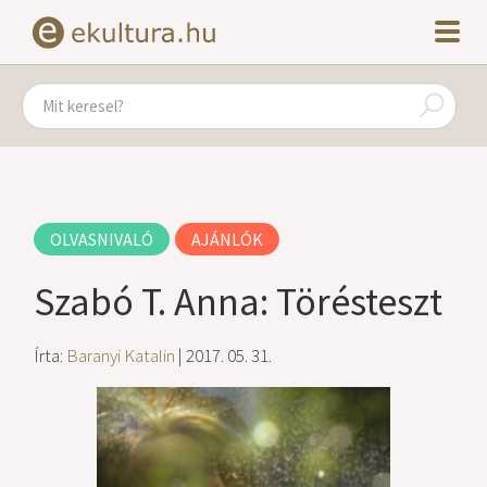
OLVASNIVALÓ
AJÁNLÓK
Szabó T. Anna: Törésteszt
Írta:
Baranyi Katalin
| 2017. 05. 31.