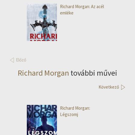
Richard Morgan: Az acél
emléke
Előző
Richard Morgan
további művei
Következő
Richard Morgan:
Légszomj