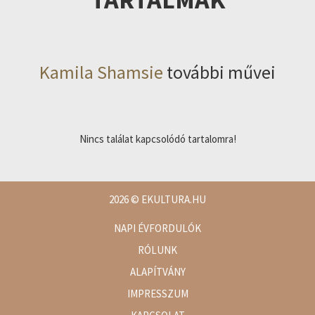
Kamila Shamsie
további művei
Nincs találat kapcsolódó tartalomra!
2026
© EKULTURA.HU
NAPI ÉVFORDULÓK
RÓLUNK
ALAPÍTVÁNY
IMPRESSZUM