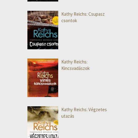
Kathy Reichs: Csupasz
csontok
Kathy Reichs:
Kincsvadászok
Kathy Reichs: Végzetes
utazás