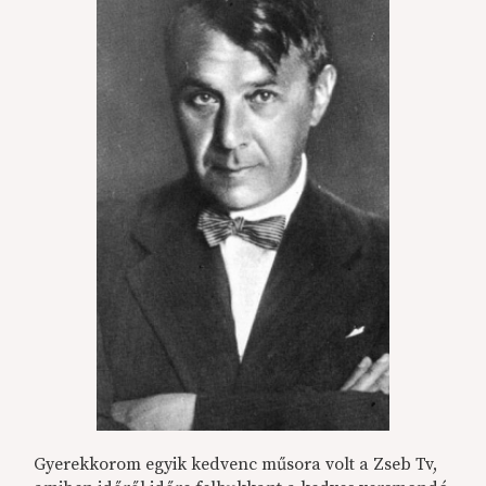
Gyerekkorom egyik kedvenc műsora volt a Zseb Tv,