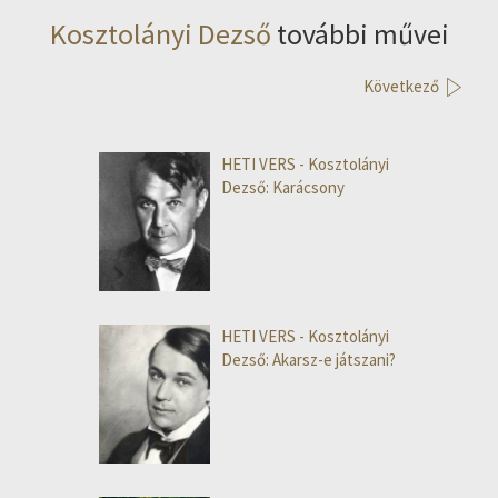
Kosztolányi Dezső
további művei
Következő
HETI VERS - Kosztolányi
Dezső: Karácsony
HETI VERS - Kosztolányi
Dezső: Akarsz-e játszani?