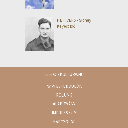
HETI VERS - Sidney
Keyes: Idő
2026
© EKULTURA.HU
NAPI ÉVFORDULÓK
RÓLUNK
ALAPÍTVÁNY
IMPRESSZUM
KAPCSOLAT