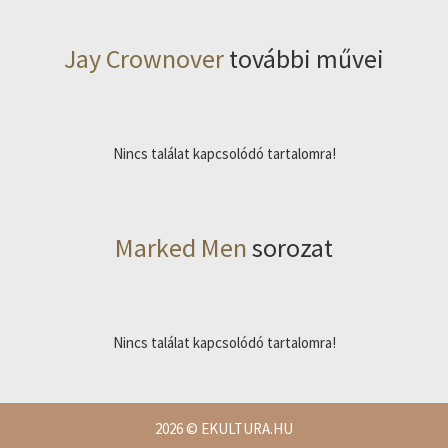
Jay Crownover
további művei
Nincs találat kapcsolódó tartalomra!
Marked Men
sorozat
Nincs találat kapcsolódó tartalomra!
2026
© EKULTURA.HU