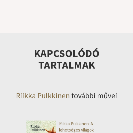
KAPCSOLÓDÓ
TARTALMAK
Riikka Pulkkinen
további művei
Riikka Pulkkinen: A
lehetséges világok