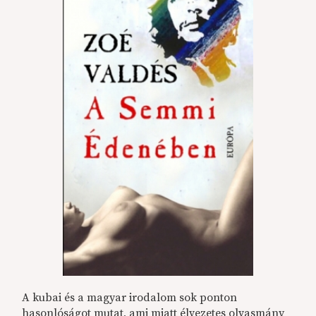
A kubai és a magyar irodalom sok ponton
hasonlóságot mutat, ami miatt élvezetes olvasmány