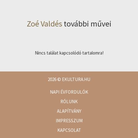
Zoé Valdés
további művei
Nincs találat kapcsolódó tartalomra!
2026
© EKULTURA.HU
NAPI ÉVFORDULÓK
RÓLUNK
ALAPÍTVÁNY
IMPRESSZUM
KAPCSOLAT