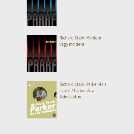
Richard Stark: Mindent
vagy mindent
Richard Stark: Parker és a
szajré / Parker és a
Szindikátus