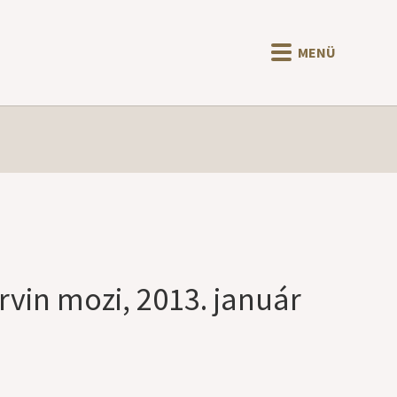
MENÜ
rvin mozi, 2013. január