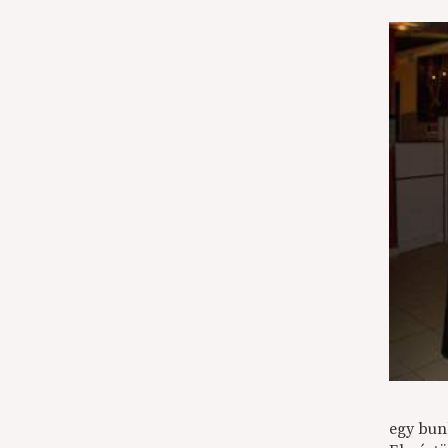
egy bunk