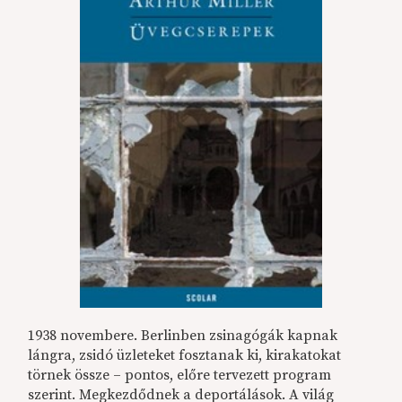
1938 novembere. Berlinben zsinagógák kapnak
lángra, zsidó üzleteket fosztanak ki, kirakatokat
törnek össze – pontos, előre tervezett program
szerint. Megkezdődnek a deportálások. A világ