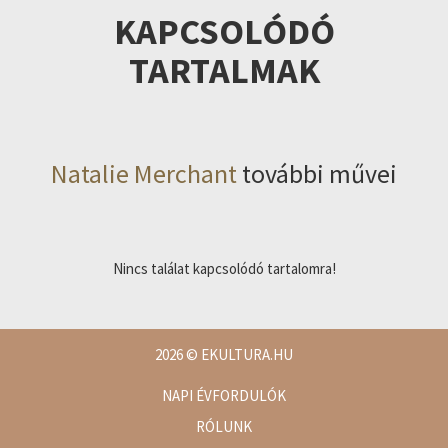
KAPCSOLÓDÓ
TARTALMAK
Natalie Merchant
további művei
Nincs találat kapcsolódó tartalomra!
2026
© EKULTURA.HU
NAPI ÉVFORDULÓK
RÓLUNK