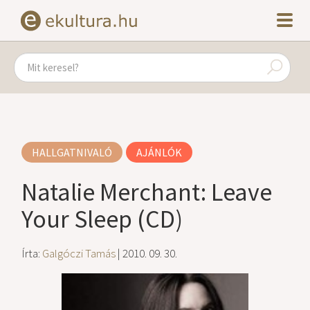
HALLGATNIVALÓ
AJÁNLÓK
Natalie Merchant: Leave
Your Sleep (CD)
Írta:
Galgóczi Tamás
| 2010. 09. 30.